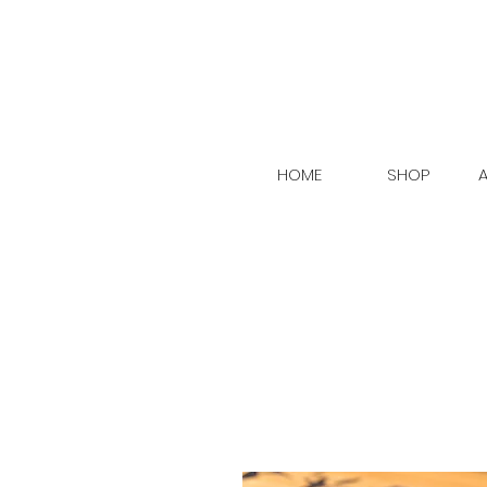
HOME
SHOP