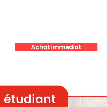
Achat immédiat