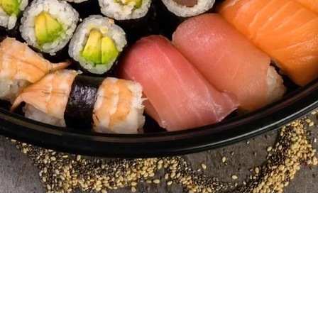
Quick View